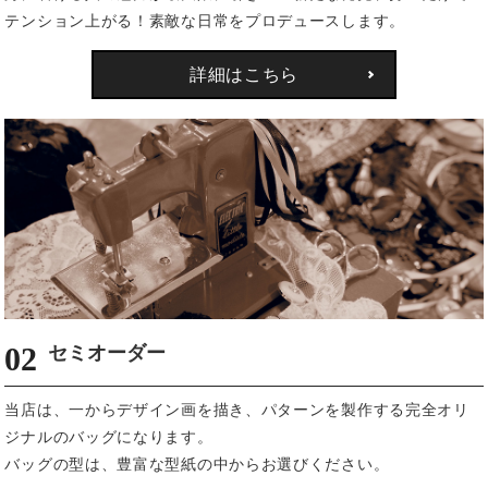
テンション上がる！素敵な日常をプロデュースします。
詳細はこちら
02
セミオーダー
当店は、一からデザイン画を描き、パターンを製作する完全オリ
ジナルのバッグになります。
バッグの型は、豊富な型紙の中からお選びください。