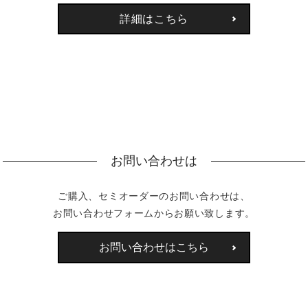
詳細はこちら
お問い合わせは
ご購入、セミオーダーのお問い合わせは、
お問い合わせフォームからお願い致します。
お問い合わせはこちら