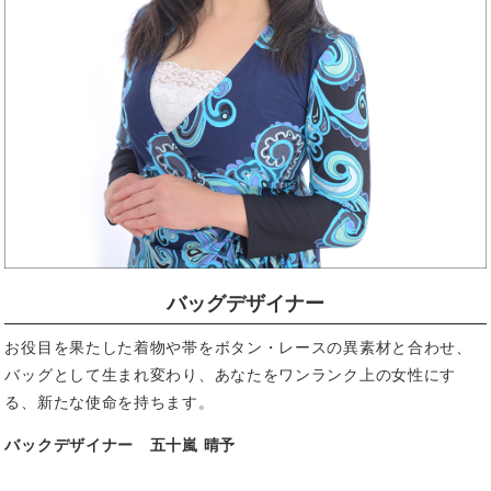
バッグデザイナー
お役目を果たした着物や帯をボタン・レースの異素材と合わせ、
バッグとして生まれ変わり、あなたをワンランク上の女性にす
る、新たな使命を持ちます。
バックデザイナー 五十嵐 晴予