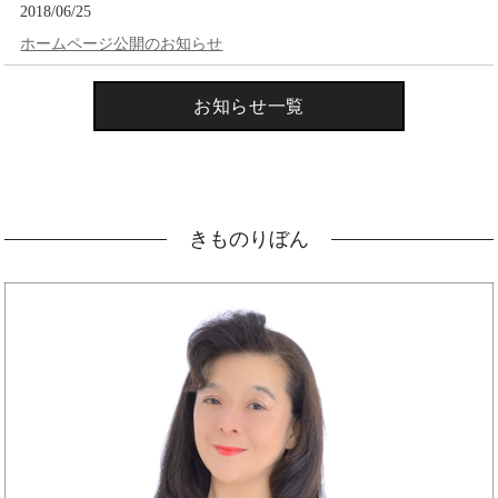
2018/06/25
ホームページ公開のお知らせ
お知らせ一覧
きものりぼん