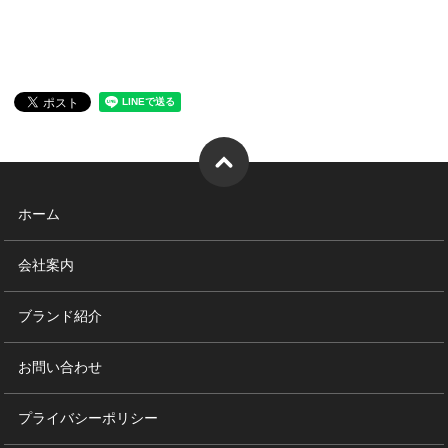
ホーム
会社案内
ブランド紹介
お問い合わせ
プライバシーポリシー