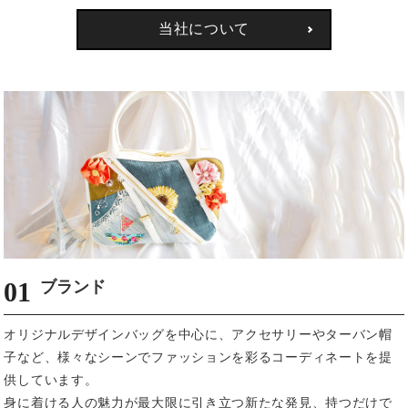
当社について
01
ブランド
オリジナルデザインバッグを中心に、アクセサリーやターバン帽
子など、様々なシーンでファッションを彩るコーディネートを提
供しています。
身に着ける人の魅力が最大限に引き立つ新たな発見、持つだけで